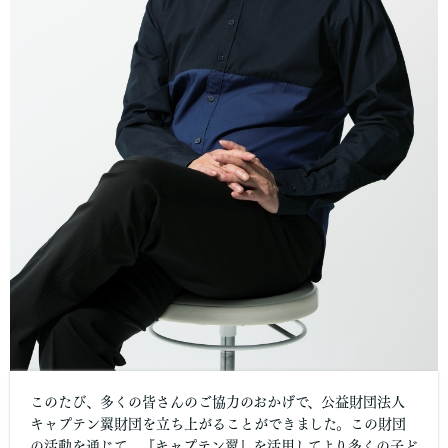
このたび、多くの皆さんのご協力のおかげで、公益財団法人
キャプテン翼財団を立ち上がることができました。この財団
の活動を通じて、『キャプテン翼』を活用してより多くの子ど