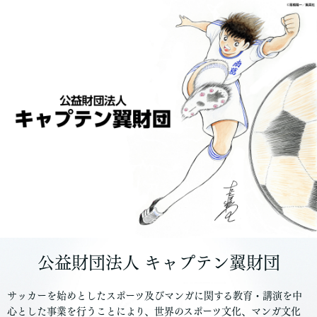
公益財団法人 キャプテン翼財団
サッカーを始めとしたスポーツ及びマンガに関する教育・講演を中
心とした事業を行うことにより、世界のスポーツ文化、マンガ文化