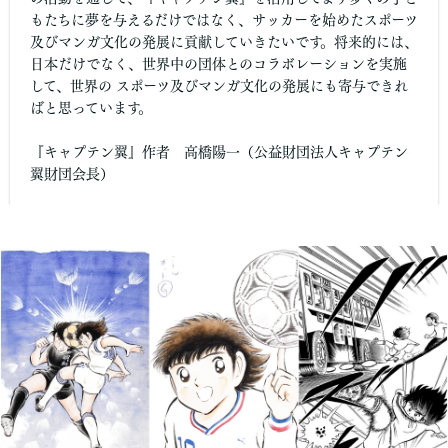
もたちに夢を与えるだけではなく、サッカーを始めたスポーツ
及びマンガ文化の発展に貢献していきたいです。将来的には、
日本だけでなく、世界中の団体とのコラボレーションを実施
して、世界の スポーツ及びマンガ文化の発展にも寄与できれ
ばと思っています。
『キャプテン翼』作者 高橋陽一（公益財団法人キャプテン
翼財団会長）