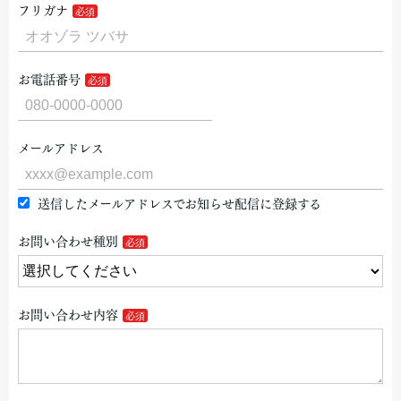
フリガナ
お電話番号
メールアドレス
送信したメールアドレスでお知らせ配信に登録する
お問い合わせ種別
お問い合わせ内容