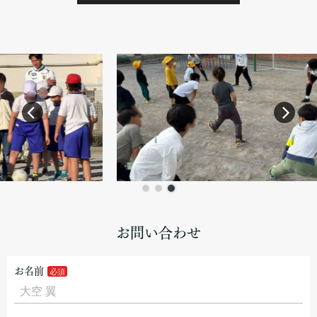
お問い合わせ
お名前