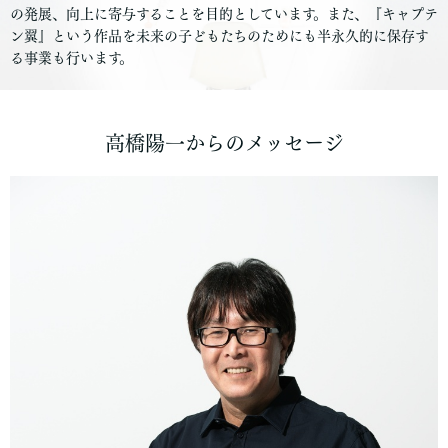
の発展、向上に寄与することを目的としています。また、『キャプテ
ン翼』という作品を未来の子どもたちのためにも半永久的に保存す
る事業も行います。
高橋陽一からのメッセージ