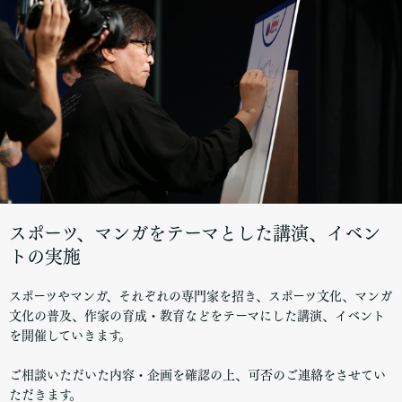
スポーツ、マンガをテーマとした講演、イベン
トの実施
スポーツやマンガ、それぞれの専門家を招き、スポーツ文化、マンガ
文化の普及、作家の育成・教育などをテーマにした講演、イベント
を開催していきます。
ご相談いただいた内容・企画を確認の上、可否のご連絡をさせてい
ただきます。